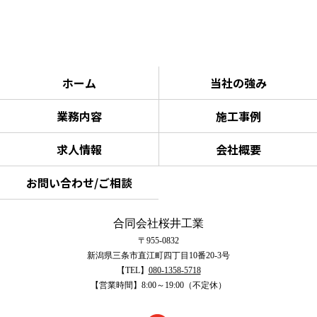
ホーム
当社の強み
業務内容
施工事例
求人情報
会社概要
お問い合わせ/ご相談
合同会社桜井工業
〒955-0832
新潟県三条市直江町四丁目10番20-3号
【TEL】
080-1358-5718
【営業時間】8:00～19:00（不定休）