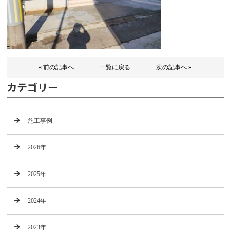
« 前の記事へ
一覧に戻る
次の記事へ »
カテゴリー
施工事例
2026年
2025年
2024年
2023年