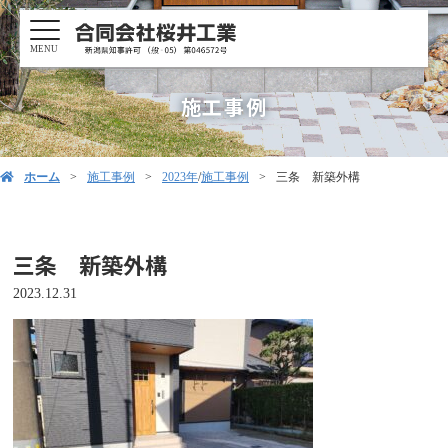
MENU
施工事例
ホーム
施工事例
2023年
/
施工事例
三条 新築外構
三条 新築外構
2023.12.31