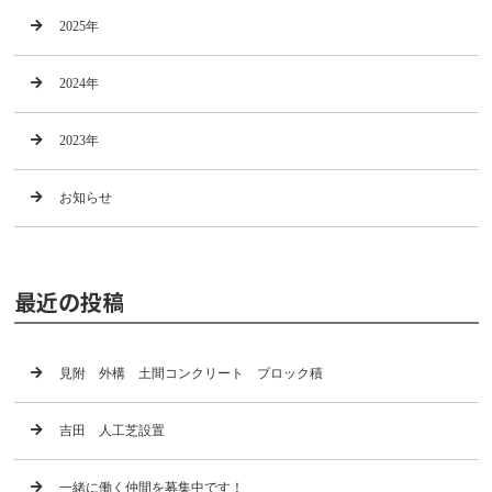
2025年
2024年
2023年
お知らせ
最近の投稿
見附 外構 土間コンクリート ブロック積
吉田 人工芝設置
一緒に働く仲間を募集中です！