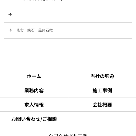
燕市 踏石 黒砕石敷
ホーム
当社の強み
業務内容
施工事例
求人情報
会社概要
お問い合わせ/ご相談