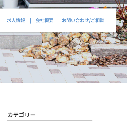
求人情報
会社概要
お問い合わせ/ご相談
カテゴリー