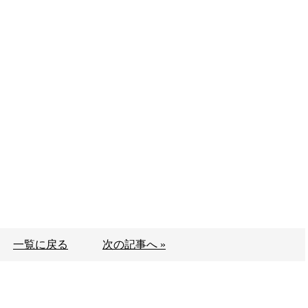
一覧に戻る
次の記事へ »