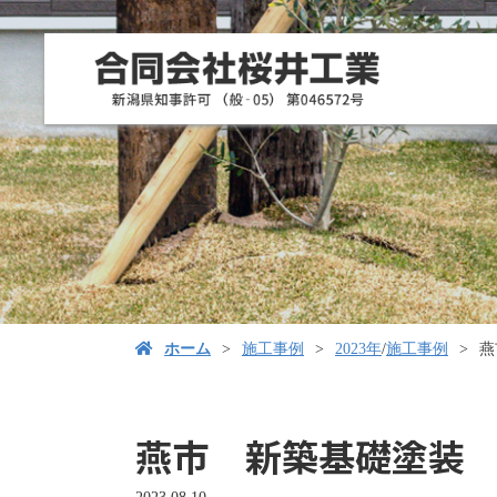
ホーム
施工事例
2023年
/
施工事例
燕
燕市 新築基礎塗装