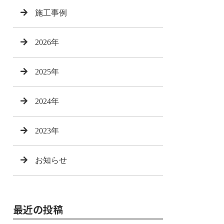
施工事例
2026年
2025年
2024年
2023年
お知らせ
最近の投稿