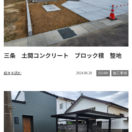
三条 土間コンクリート ブロック積 整地
続きを読む
2024.06.20
2024年
施工事例