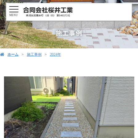
MENU
施工事例
ホーム
施工事例
2024年