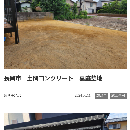
長岡市 土間コンクリート 裏庭整地
続きを読む
2024.06.11
2024年
施工事例