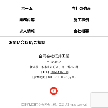
ホーム
当社の強み
業務内容
施工事例
求人情報
会社概要
お問い合わせ/ご相談
合同会社桜井工業
〒955-0832
新潟県三条市直江町四丁目10番20-3号
【TEL】
080-1358-5718
【営業時間】8:00～19:00（不定休）
COPYRIGHT © 合同会社桜井工業 All rights reserved.