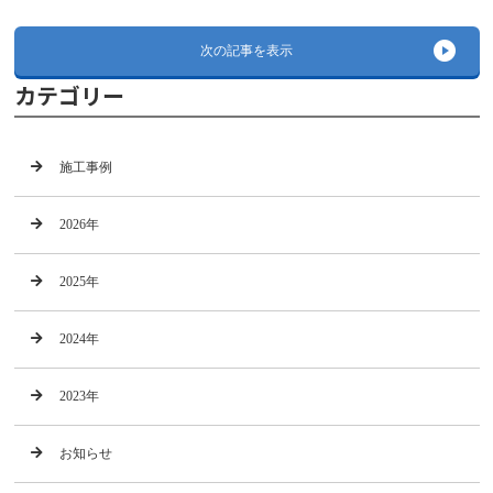
次の記事を表示
カテゴリー
施工事例
2026年
2025年
2024年
2023年
お知らせ