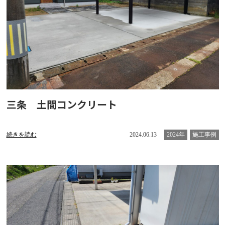
三条 土間コンクリート
続きを読む
2024.06.13
2024年
施工事例