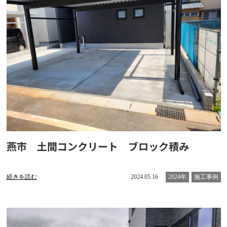
燕市 土間コンクリート ブロック積み
続きを読む
2024.05.16
2024年
施工事例