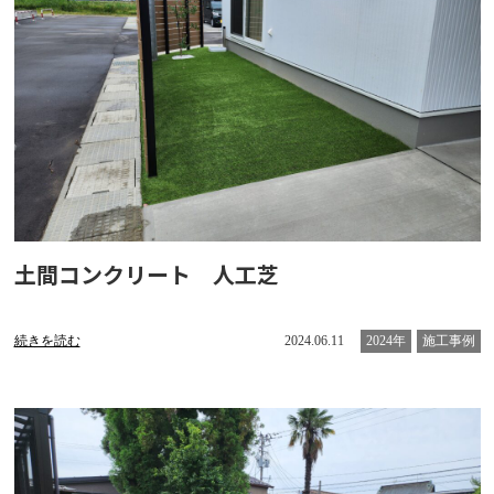
土間コンクリート 人工芝
続きを読む
2024.06.11
2024年
施工事例