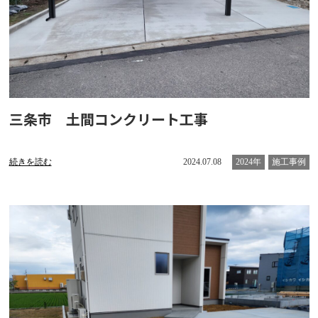
三条市 土間コンクリート工事
続きを読む
2024.07.08
2024年
施工事例